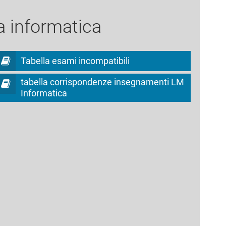
ea informatica
Tabella esami incompatibili
tabella corrispondenze insegnamenti LM
Informatica