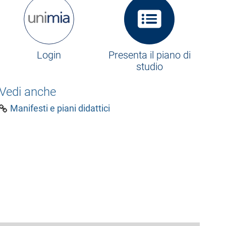
Login
Presenta il piano di
studio
Vedi anche
Manifesti e piani didattici