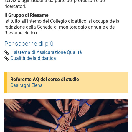
servizio agli studenti da parte dei professori e dei
ricercatori.
Il Gruppo di Riesame
Istituito all'interno del Collegio didattico, si occupa della
redazione della Scheda di monitoraggio annuale e del
Riesame ciclico.
Per saperne di più
Il sistema di Assicurazione Qualità
Qualità della didattica
Referente AQ del corso di studio
Casiraghi Elena