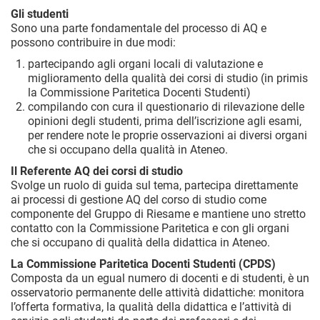
Gli studenti
Sono una parte fondamentale del processo di AQ e
possono contribuire in due modi:
partecipando agli organi locali di valutazione e
miglioramento della qualità dei corsi di studio (in primis
la Commissione Paritetica Docenti Studenti)
compilando con cura il questionario di rilevazione delle
opinioni degli studenti, prima dell’iscrizione agli esami,
per rendere note le proprie osservazioni ai diversi organi
che si occupano della qualità in Ateneo.
Il Referente AQ dei corsi di studio
Svolge un ruolo di guida sul tema, partecipa direttamente
ai processi di gestione AQ del corso di studio come
componente del Gruppo di Riesame e mantiene uno stretto
contatto con la Commissione Paritetica e con gli organi
che si occupano di qualità della didattica in Ateneo.
La Commissione Paritetica Docenti Studenti (CPDS)
Composta da un egual numero di docenti e di studenti, è un
osservatorio permanente delle attività didattiche: monitora
l’offerta formativa, la qualità della didattica e l’attività di